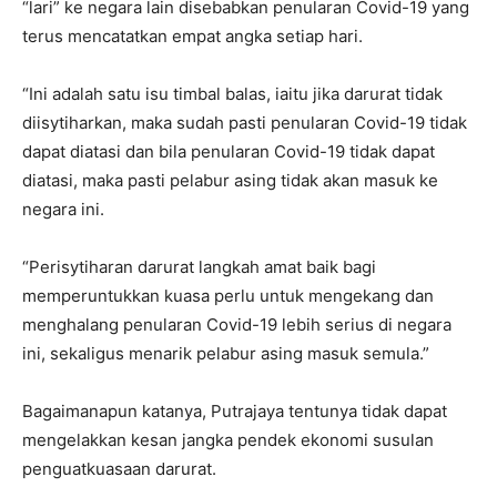
“lari” ke negara lain disebabkan penularan Covid-19 yang
terus mencatatkan empat angka setiap hari.
“Ini adalah satu isu timbal balas, iaitu jika darurat tidak
diisytiharkan, maka sudah pasti penularan Covid-19 tidak
dapat diatasi dan bila penularan Covid-19 tidak dapat
diatasi, maka pasti pelabur asing tidak akan masuk ke
negara ini.
“Perisytiharan darurat langkah amat baik bagi
memperuntukkan kuasa perlu untuk mengekang dan
menghalang penularan Covid-19 lebih serius di negara
ini, sekaligus menarik pelabur asing masuk semula.”
Bagaimanapun katanya, Putrajaya tentunya tidak dapat
mengelakkan kesan jangka pendek ekonomi susulan
penguatkuasaan darurat.