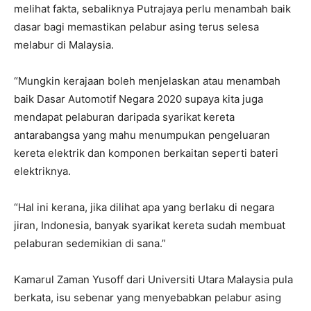
melihat fakta, sebaliknya Putrajaya perlu menambah baik
dasar bagi memastikan pelabur asing terus selesa
melabur di Malaysia.
“Mungkin kerajaan boleh menjelaskan atau menambah
baik Dasar Automotif Negara 2020 supaya kita juga
mendapat pelaburan daripada syarikat kereta
antarabangsa yang mahu menumpukan pengeluaran
kereta elektrik dan komponen berkaitan seperti bateri
elektriknya.
“Hal ini kerana, jika dilihat apa yang berlaku di negara
jiran, Indonesia, banyak syarikat kereta sudah membuat
pelaburan sedemikian di sana.”
Kamarul Zaman Yusoff dari Universiti Utara Malaysia pula
berkata, isu sebenar yang menyebabkan pelabur asing