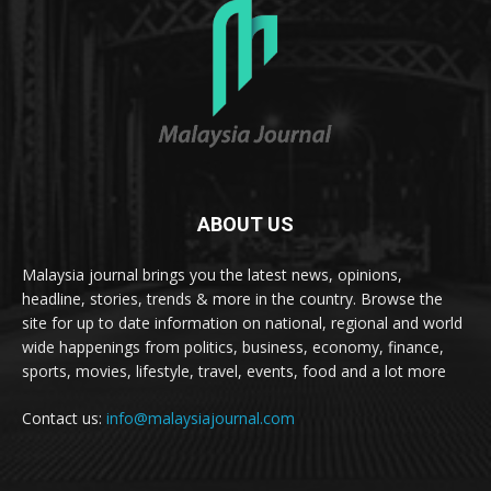
ABOUT US
Malaysia journal brings you the latest news, opinions,
headline, stories, trends & more in the country. Browse the
site for up to date information on national, regional and world
wide happenings from politics, business, economy, finance,
sports, movies, lifestyle, travel, events, food and a lot more
Contact us:
info@malaysiajournal.com