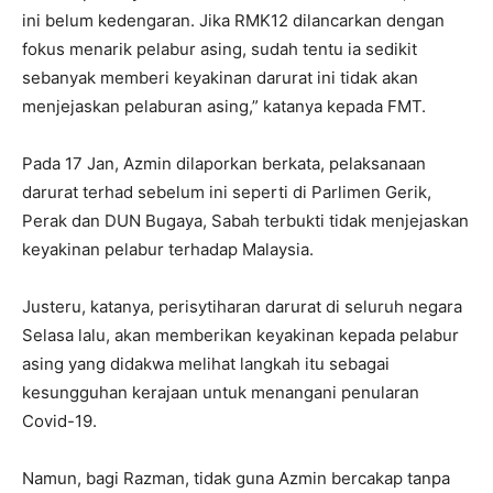
ini belum kedengaran. Jika RMK12 dilancarkan dengan
fokus menarik pelabur asing, sudah tentu ia sedikit
sebanyak memberi keyakinan darurat ini tidak akan
menjejaskan pelaburan asing,” katanya kepada FMT.
Pada 17 Jan, Azmin dilaporkan berkata, pelaksanaan
darurat terhad sebelum ini seperti di Parlimen Gerik,
Perak dan DUN Bugaya, Sabah terbukti tidak menjejaskan
keyakinan pelabur terhadap Malaysia.
Justeru, katanya, perisytiharan darurat di seluruh negara
Selasa lalu, akan memberikan keyakinan kepada pelabur
asing yang didakwa melihat langkah itu sebagai
kesungguhan kerajaan untuk menangani penularan
Covid-19.
Namun, bagi Razman, tidak guna Azmin bercakap tanpa