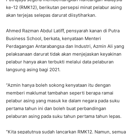
ke-12 (RMK12), berikutan persepsi minat pelabur asing
akan terjejas selepas darurat diisytiharkan.
Ahmed Razman Abdul Latiff, pensyarah kanan di Putra
Business School, berkata, kenyataan Menteri
Perdagangan Antarabangsa dan Industri, Azmin Ali yang
pelaksanaan darurat tidak akan menjejaskan keyakinan
pelabur hanya akan terbukti melalui data pelaburan
langsung asing bagi 2021.
“Azmin hanya boleh sokong kenyataan itu dengan
memberi maklumat tambahan seperti berapa ramai
pelabur asing yang masuk ke dalam negara pada suku
pertama tahun ini dan boleh buat perbandingan
pelaburan asing pada suku tahun pertama tahun lepas.
“Kita sepatutnya sudah lancarkan RMK12. Namun, semua