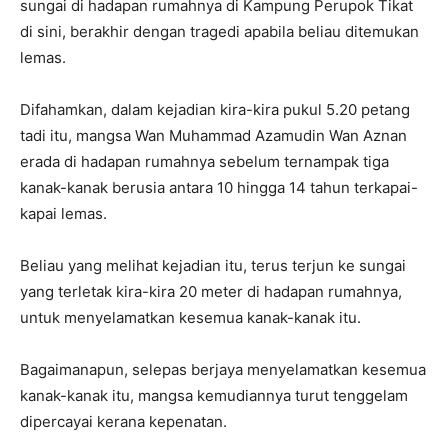
sungai di hadapan rumahnya di Kampung Perupok Tikat
di sini, berakhir dengan tragedi apabila beliau ditemukan
lemas.
Difahamkan, dalam kejadian kira-kira pukul 5.20 petang
tadi itu, mangsa Wan Muhammad Azamudin Wan Aznan
erada di hadapan rumahnya sebelum ternampak tiga
kanak-kanak berusia antara 10 hingga 14 tahun terkapai-
kapai lemas.
Beliau yang melihat kejadian itu, terus terjun ke sungai
yang terletak kira-kira 20 meter di hadapan rumahnya,
untuk menyelamatkan kesemua kanak-kanak itu.
Bagaimanapun, selepas berjaya menyelamatkan kesemua
kanak-kanak itu, mangsa kemudiannya turut tenggelam
dipercayai kerana kepenatan.