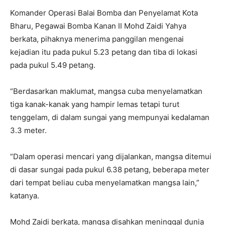
Komander Operasi Balai Bomba dan Penyelamat Kota
Bharu, Pegawai Bomba Kanan II Mohd Zaidi Yahya
berkata, pihaknya menerima panggilan mengenai
kejadian itu pada pukul 5.23 petang dan tiba di lokasi
pada pukul 5.49 petang.
“Berdasarkan maklumat, mangsa cuba menyelamatkan
tiga kanak-kanak yang hampir lemas tetapi turut
tenggelam, di dalam sungai yang mempunyai kedalaman
3.3 meter.
“Dalam operasi mencari yang dijalankan, mangsa ditemui
di dasar sungai pada pukul 6.38 petang, beberapa meter
dari tempat beliau cuba menyelamatkan mangsa lain,”
katanya.
Mohd Zaidi berkata, mangsa disahkan meninggal dunia