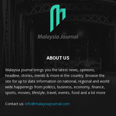
ABOUT US
Malaysia journal brings you the latest news, opinions,
headline, stories, trends & more in the country. Browse the
site for up to date information on national, regional and world
wide happenings from politics, business, economy, finance,
sports, movies, lifestyle, travel, events, food and a lot more
Contact us:
info@malaysiajournal.com